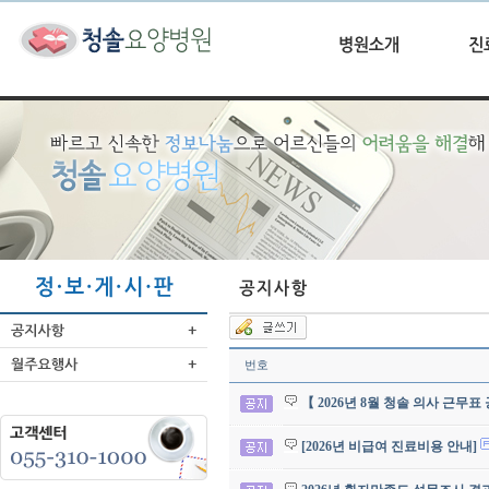
번호
【 2026년 8월 청솔 의사 근무표
[2026년 비급여 진료비용 안내]