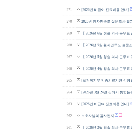
271
[2026년 비급여 진료비용 안내]
270
2026년 환자만족도 설문조사 결
269
【 2026년 6월 청솔 의사 근무표
268
【 2026년 5월 환자만족도 설
267
【 2026년 5월 청솔 의사 근무표
266
【 2026년 4월 청솔 의사 근무표
265
[보건복지부 인증의료기관 선정 (
264
[2026년 3월 24일 김해시 통
263
[2026년 비급여 진료비용 안내]
262
보호자님의 감사편지
261
【 2026년 2월 청솔 의사 근무표