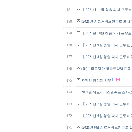
181
【 2021년 11월 청솔 의사 근무
180
[2021년 의료서비스만족도 조사
179
【 2021년 10월 청솔 의사 근무
178
【 2021년 9월 청솔 의사 근무표
177
【 2021년 8월 청솔 의사 근무표
176
(의)수의료재단 청솔요양병원 미
175
환자의 권리와 의무
174
2021년 의료서비스만족도 조사
173
【 2021년 7월 청솔 의사 근무표
172
【 2021년 6월 청솔 의사 근무표
171
[2021년 6월 의료서비스만족도 