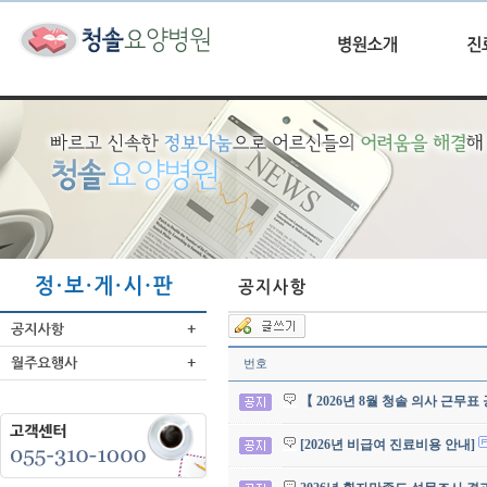
번호
【 2026년 8월 청솔 의사 근무표
[2026년 비급여 진료비용 안내]