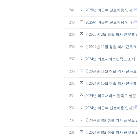
241
[2025년 비급여 진료비용 안내]
240
[2025년 비급여 진료비용 안내]
239
【 2025년 2월 청솔 의사 근무표
238
【 2024년 12월 청솔 의사 근무
237
[2024년 의료서비스만족도 조사
236
【 2024년 11월 청솔 의사 근무
235
【 2024년 10월 청솔 의사 근무
234
[2024년 의료서비스 만족도 설문
233
[2024년 비급여 진료비용 안내]
232
【 2024년 9월 청솔 의사 근무표
231
【 2024년 8월 청솔 의사 근무표