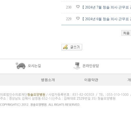
230
【 2024년 7월 청솔 의사 근무표
229
【 2024년 6월 청솔 의사 근무표
처음
병원소개
이용약관
개