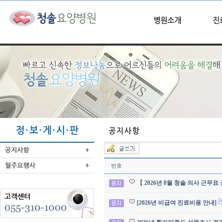
번호
【 2026년 8월 청솔 의사 근무표
[2026년 비급여 진료비용 안내]