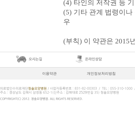
(4) 타인의 저작권 등
(5) 기타 관계 법령이
우
(부칙) 이 약관은 2015
이용약관
개인정보처리방침