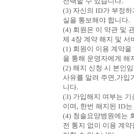
선택할 수 있습니다.
(3) 자신의 ID가 부
실을 통보해야 합니다.
(4) 회원은 이 약관 
제 4장 계약 해지 및 서
(1) 회원이 이용 계약
을 통해 운영자에게 해지
(2) 해지 신청 시 본인
사유를 알려 주면,가입
니다.
(3) 가입해지 여부는 
이며, 한번 해지된 ID
(4) 청솔요양병원에는 
전 통지 없이 이용 계