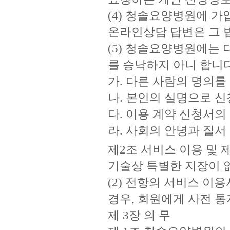
(4) 청솔요양병원에 가
온라인상담 답변은 그 
(5) 청솔요양병원에는 
를 승낙하지 아니 합니다
가. 다른 사람의 명의
나. 본인의 실명으로 
다. 이용 계약 신청서
라. 사회의 안녕과 질
제2조 서비스 이용 및 
기술상 특별한 지장이 없
(2) 전항의 서비스 
경우, 회원에게 사전 통지
제 3장 의 무