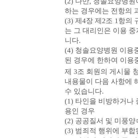
(2) 다만, 청솔요양병
하는 경우에는 전항의 
(3) 제4장 제2조 1
는 그 대리인은 이용 중
니다.
(4) 청솔요양병원 이용
된 경우에 한하여 이용
제 3조 회원의 게시물
내용물이 다음 사항에 
수 있습니다.
(1) 타인을 비방하거나
용인 경우
(2) 공공질서 및 미풍
(3) 범죄적 행위에 부