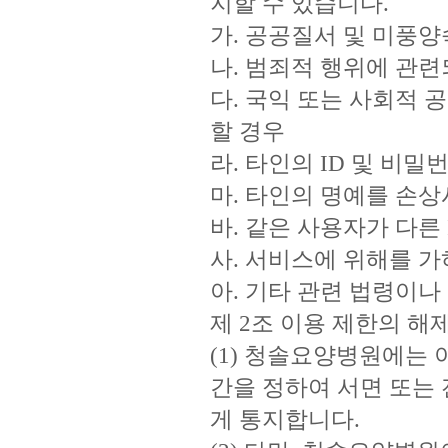
지할 수 있습니다.
가. 공공질서 및 미풍
나. 범죄적 행위에 관련
다. 국익 또는 사회적 
할 경우
라. 타인의 ID 및 비
마. 타인의 명예를 손
바. 같은 사용자가 다른 
사. 서비스에 위해를 
아. 기타 관련 법령이
제 2조 이용 제한의 해
(1) 청솔요양병원에는 
간을 정하여 서면 또는
게 통지합니다.