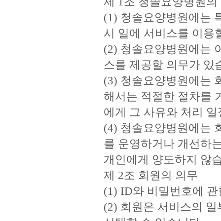
제 1조 청솔요양병원의
(1) 청솔요양병원에는 
시 일에 서비스를 이용할
(2) 청솔요양병원에는 
스를 제공할 의무가 있
(3) 청솔요양병원에는
해서는 적절한 절차를 거
에게 그 사유와 처리 
(4) 청솔요양병원에는 
를 운영하거나 개선하는 
개인에게 양도하지 않습
제 2조 회원의 의무
(1) ID와 비밀번호에
(2) 회원은 서비스의