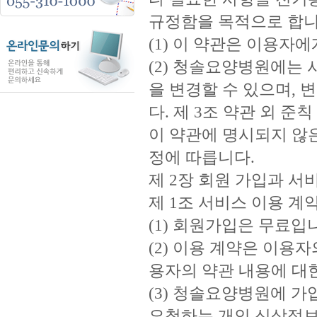
규정함을 목적으로 합니다
(1) 이 약관은 이용자
(2) 청솔요양병원에는 
을 변경할 수 있으며,
다. 제 3조 약관 외 준칙
이 약관에 명시되지 않
정에 따릅니다.
제 2장 회원 가입과 서
제 1조 서비스 이용 계
(1) 회원가입은 무료입
(2) 이용 계약은 이용
용자의 약관 내용에 대
(3) 청솔요양병원에 
요청하는 개인 신상정보