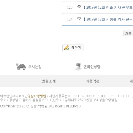
125
【 2019년 12월 청솔 의사 근무
124
【 2019년 12월 서청솔 의사 근
처음
병원소개
이용약관
개