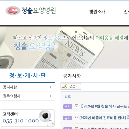
번호
【 2026년 8월 청솔 의사 근무표
[2026년 비급여 진료비용 안내]