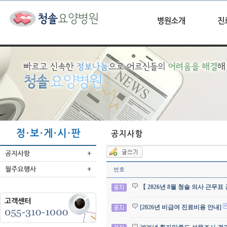
번호
【 2026년 8월 청솔 의사 근무표
[2026년 비급여 진료비용 안내]