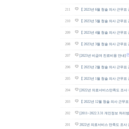
211
【 2023년 6월 청솔 의사 근무표
210
【 2023년 5월 청솔 의사 근무표
209
【 2023년 4월 청솔 의사 근무표
208
【 2023년 3월 청솔 의사 근무표
207
[2023년 비급여 진료비용 안내]
206
【 2023년 2월 청솔 의사 근무표
205
【 2023년 1월 청솔 의사 근무표
204
[2022년 의료서비스만족도 조사
203
【 2022년 12월 청솔 의사 근무
202
[2011~2022.3.31 개인정보 처
201
2022년 의료서비스 만족도 조사