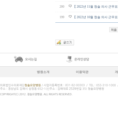
200
【 2022년 11월 청솔 의사 근무
199
【 2022년 10월 청솔 의사 근무
처음
병원소개
이용약관
개