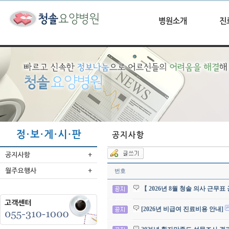
번호
【 2026년 8월 청솔 의사 근무표
[2026년 비급여 진료비용 안내]