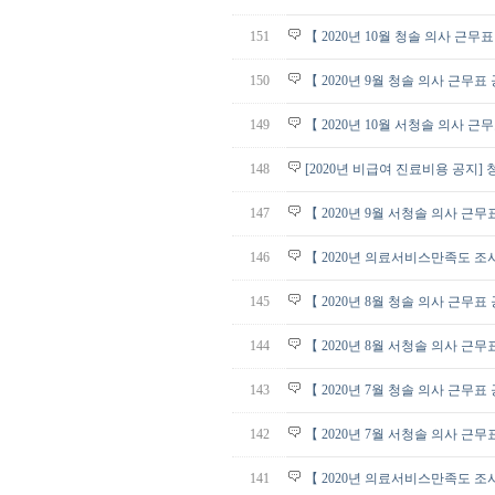
151
【 2020년 10월 청솔 의사 근무
150
【 2020년 9월 청솔 의사 근무표
149
【 2020년 10월 서청솔 의사 근
148
[2020년 비급여 진료비용 공지] 
147
【 2020년 9월 서청솔 의사 근무
146
【 2020년 의료서비스만족도 조
145
【 2020년 8월 청솔 의사 근무표
144
【 2020년 8월 서청솔 의사 근무
143
【 2020년 7월 청솔 의사 근무표
142
【 2020년 7월 서청솔 의사 근무
141
【 2020년 의료서비스만족도 조