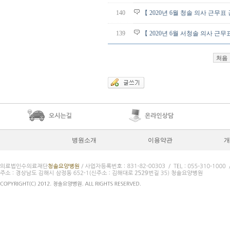
140
【 2020년 6월 청솔 의사 근무표
139
【 2020년 6월 서청솔 의사 근무
처음
병원소개
이용약관
개