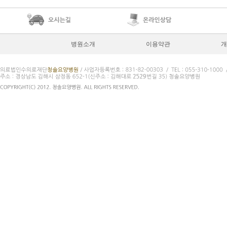
병원소개
이용약관
개