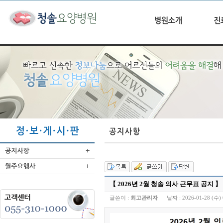
【 2026년 2월 청솔 의사 근무표 공지 】
글쓴이 :
최고관리자
날짜 :
2026-01-28 (수) 