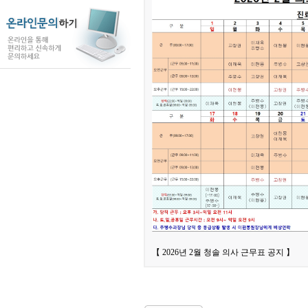
【 2026년 2월 청솔 의사 근무표 공지 】