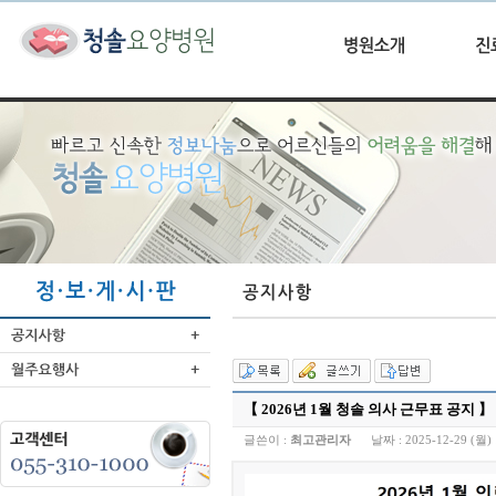
【 2026년 1월 청솔 의사 근무표 공지 】
글쓴이 :
최고관리자
날짜 :
2025-12-29 (월) 