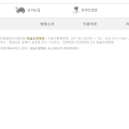
병원소개
이용약관
개