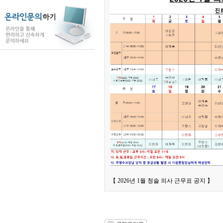
【 2026년 1월 청솔 의사 근무표 공지 】