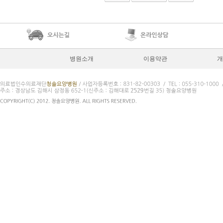
병원소개
이용약관
개