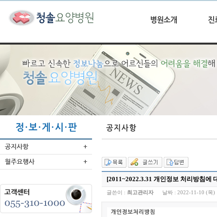
[2011~2022.3.31 개인정보 처리방침에
글쓴이 :
최고관리자
날짜 :
2022-11-10 (목) 