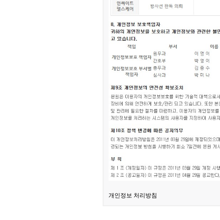
개인정보 처리방침